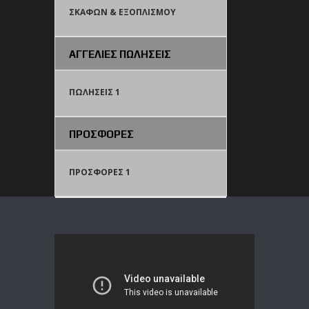
ΣΚΑΦΩΝ & ΕΞΟΠΛΙΣΜΟΥ
ΑΓΓΕΛΙΕΣ ΠΩΛΗΣΕΙΣ
ΠΩΛΗΣΕΙΣ 1
ΠΡΟΣΦΟΡΕΣ
ΠΡΟΣΦΟΡΕΣ 1