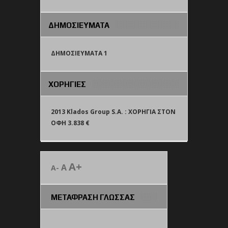
ΔΗΜΟΣΙΕΥΜΑΤΑ
ΔΗΜΟΣΙΕΥΜΑΤΑ 1
ΧΟΡΗΓΙΕΣ
2013 Klados Group S.A. : ΧΟΡΗΓΙΑ ΣΤΟΝ
ΟΦΗ 3.838 €
A+
A
A-
ΜΕΤΑΦΡΑΣΗ ΓΛΩΣΣΑΣ