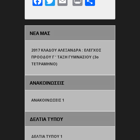
Facebook
Twitter
Email
Print
Share
ΝΕΑ ΜΑΣ
2017 ΚΛΑΔΟΥ ΑΛΕΞΑΝΔΡΑ : ΕΛΕΓΧΟΣ
ΠΡΟΟΔΟΥ Γ ‘ ΤΑΞΗ ΓΥΜΝΑΣΙΟΥ (3o
TETΡΑΜΗΝΟ)
ΑΝΑΚΟΙΝΩΣΕΙΣ
ΑΝΑΚΟΙΝΩΣΕΙΣ 1
ΔΕΛΤΙΑ ΤΥΠΟΥ
ΔΕΛΤΙΑ ΤΥΠΟΥ 1