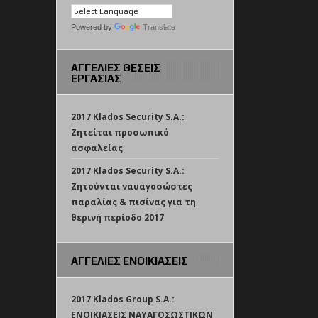
Powered by
Translate
ΑΓΓΕΛΙΕΣ ΘΕΣΕΙΣ
ΕΡΓΑΣΙΑΣ
2017 Klados Security S.A.:
Ζητείται προσωπικό
ασφαλείας
2017 Klados Security S.A.:
Ζητούνται ναυαγοσώστες
παραλίας & πισίνας για τη
θερινή περίοδο 2017
ΑΓΓΕΛΙΕΣ ΕΝΟΙΚΙΑΣΕΙΣ
2017 Klados Group S.A.:
ΕΝΟΙΚΙΑΣΕΙΣ ΝΑΥΑΓΟΣΩΣΤΙΚΩΝ