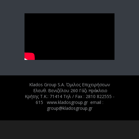
Klados Group S.A. Όμιλος Επιχειρήσεων
Ελευθ. Βενιζέλου 260 Γάζι Ηράκλειο
Κρήτης Τ.Κ.: 71414 Tηλ / Fax : 2810 822555 -
615 www.kladosgroup.gr email :
group@kladosgroup.gr