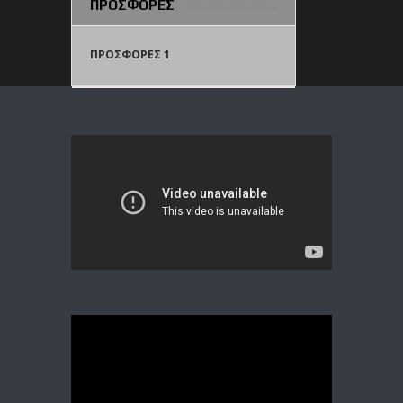
ΠΡΟΣΦΟΡΕΣ
ΠΡΟΣΦΟΡΕΣ 1