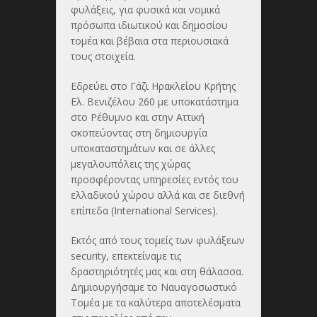
φυλάξεις, για φυσικά και νομικά
πρόσωπα ιδιωτικού και δημοσίου
τομέα και βέβαια στα περιουσιακά
τους στοιχεία.
Εδρεύει στο Γάζι Ηρακλείου Κρήτης
Ελ. Βενιζέλου 260 με υποκατάστημα
στο Ρέθυμνο και στην Αττική
σκοπεύοντας στη δημιουργία
υποκαταστημάτων και σε άλλες
μεγαλουπόλεις της χώρας
προσφέροντας υπηρεσίες εντός του
ελλαδικού χώρου αλλά και σε διεθνή
επίπεδα (International Services).
Εκτός από τους τομείς των φυλάξεων
security, επεκτείναμε τις
δραστηριότητές μας και στη θάλασσα.
Δημιουργήσαμε το Ναυαγοσωστικό
Τομέα με τα καλύτερα αποτελέσματα