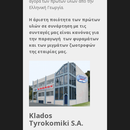
αγορά των πρώτων υλών από την
Ελληνική Γεωργία.
Η άριστη ποιότητα των πρώτων
υλών σε συνάρτηση με τις
συνταγές μας είναι κανόνας για
την παραγωγή των φυραμάτων
και των μιγμάτων ζωοτροφών
της εταιρίας μας.
Klados
Tyrokomiki S.A.