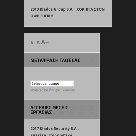
2013 Klados Group S.A. : ΧΟΡΗΓΙΑ ΣΤΟΝ
ΟΦΗ 3.838 €
A+
A
A-
ΜΕΤΑΦΡΑΣΗ ΓΛΩΣΣΑΣ
Powered by
Translate
ΑΓΓΕΛΙΕΣ ΘΕΣΕΙΣ
ΕΡΓΑΣΙΑΣ
2017 Klados Security S.A.:
Ζητείται προσωπικό