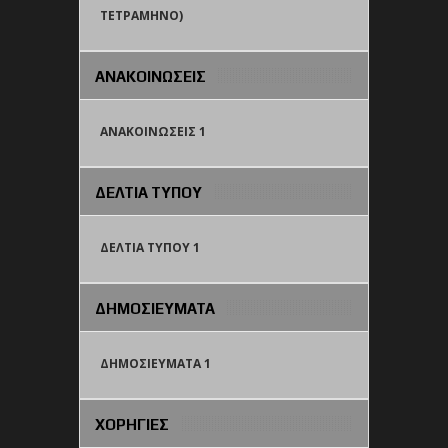
TETΡΑΜΗΝΟ)
ΑΝΑΚΟΙΝΩΣΕΙΣ
ΑΝΑΚΟΙΝΩΣΕΙΣ 1
ΔΕΛΤΙΑ ΤΥΠΟΥ
ΔΕΛΤΙΑ ΤΥΠΟΥ 1
ΔΗΜΟΣΙΕΥΜΑΤΑ
ΔΗΜΟΣΙΕΥΜΑΤΑ 1
ΧΟΡΗΓΙΕΣ