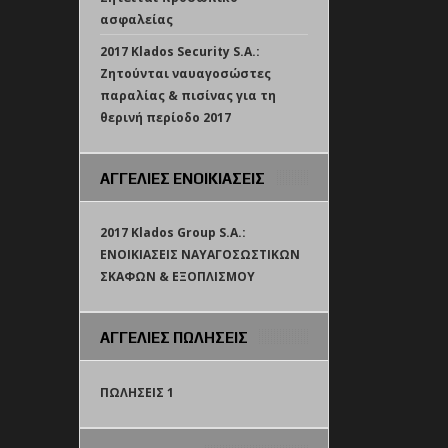
ασφαλείας
2017 Klados Security S.A.:
Ζητούνται ναυαγοσώστες
παραλίας & πισίνας για τη
θερινή περίοδο 2017
ΑΓΓΕΛΙΕΣ ΕΝΟΙΚΙΑΣΕΙΣ
2017 Klados Group S.A.:
ΕΝΟΙΚΙΑΣΕΙΣ ΝΑΥΑΓΟΣΩΣΤΙΚΩΝ
ΣΚΑΦΩΝ & ΕΞΟΠΛΙΣΜΟΥ
ΑΓΓΕΛΙΕΣ ΠΩΛΗΣΕΙΣ
ΠΩΛΗΣΕΙΣ 1