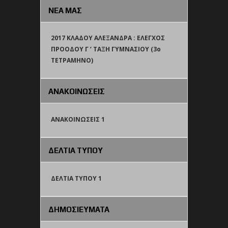
ΝΕΑ ΜΑΣ
2017 ΚΛΑΔΟΥ ΑΛΕΞΑΝΔΡΑ : ΕΛΕΓΧΟΣ
ΠΡΟΟΔΟΥ Γ ‘ ΤΑΞΗ ΓΥΜΝΑΣΙΟΥ (3o
TETΡΑΜΗΝΟ)
ΑΝΑΚΟΙΝΩΣΕΙΣ
ΑΝΑΚΟΙΝΩΣΕΙΣ 1
ΔΕΛΤΙΑ ΤΥΠΟΥ
ΔΕΛΤΙΑ ΤΥΠΟΥ 1
ΔΗΜΟΣΙΕΥΜΑΤΑ