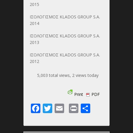
2015
ΙΣΟΛΟΓΙΣΜΟΣ KLADOS GROUP S.A.
2014
ΙΣΟΛΟΓΙΣΜΟΣ KLADOS GROUP S.A.
2013
ΙΣΟΛΟΓΙΣΜΟΣ KLADOS GROUP S.A.
2012
5,003 total views, 2 views today
Print
PDF
Facebook
Twitter
Email
Print
Share