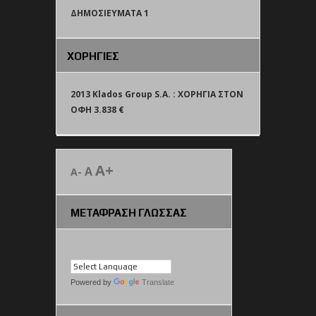
ΔΗΜΟΣΙΕΥΜΑΤΑ 1
ΧΟΡΗΓΙΕΣ
2013 Klados Group S.A. : ΧΟΡΗΓΙΑ ΣΤΟΝ
ΟΦΗ 3.838 €
A+
A
A-
ΜΕΤΑΦΡΑΣΗ ΓΛΩΣΣΑΣ
Powered by
Translate