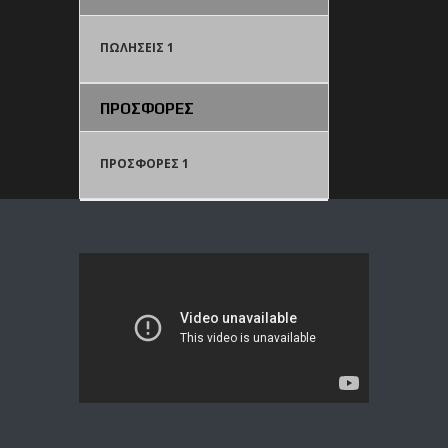
ΠΩΛΗΣΕΙΣ 1
ΠΡΟΣΦΟΡΕΣ
ΠΡΟΣΦΟΡΕΣ 1