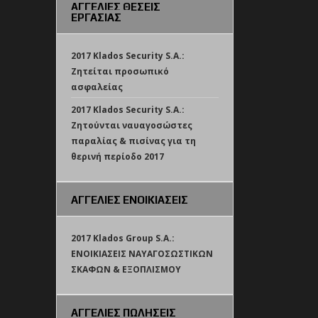
ΑΓΓΕΛΙΕΣ ΘΕΣΕΙΣ
ΕΡΓΑΣΙΑΣ
2017 Klados Security S.A.:
Ζητείται προσωπικό
ασφαλείας
2017 Klados Security S.A.:
Ζητούνται ναυαγοσώστες
παραλίας & πισίνας για τη
θερινή περίοδο 2017
ΑΓΓΕΛΙΕΣ ΕΝΟΙΚΙΑΣΕΙΣ
2017 Klados Group S.A.:
ΕΝΟΙΚΙΑΣΕΙΣ ΝΑΥΑΓΟΣΩΣΤΙΚΩΝ
ΣΚΑΦΩΝ & ΕΞΟΠΛΙΣΜΟΥ
ΑΓΓΕΛΙΕΣ ΠΩΛΗΣΕΙΣ