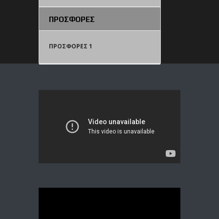
ΠΡΟΣΦΟΡΕΣ
ΠΡΟΣΦΟΡΕΣ 1