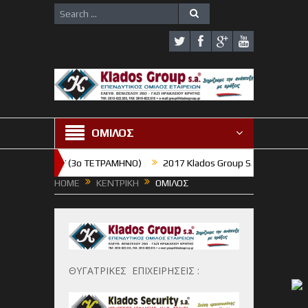
ΟΜΙΛΟΣ
Η ΓΥΜΝΑΣΙΟΥ (3o TETΡΑΜΗΝΟ)
2017 Klados Group S.A. : Χρόνια πολλ
HOME
ΚΕΝΤΡΙΚΗ
ΟΜΙΛΟΣ
ΘΥΓΑΤΡΙΚΕΣ ΕΠΙΧΕΙΡΗΣΕΙΣ :