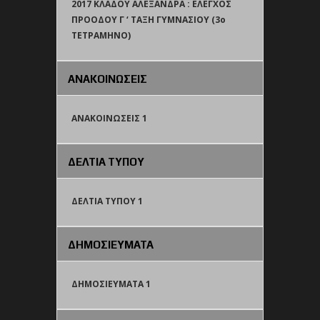
2017 ΚΛΑΔΟΥ ΑΛΕΞΑΝΔΡΑ : ΕΛΕΓΧΟΣ
ΠΡΟΟΔΟΥ Γ ‘ ΤΑΞΗ ΓΥΜΝΑΣΙΟΥ (3o
TETΡΑΜΗΝΟ)
ΑΝΑΚΟΙΝΩΣΕΙΣ
ΑΝΑΚΟΙΝΩΣΕΙΣ 1
ΔΕΛΤΙΑ ΤΥΠΟΥ
ΔΕΛΤΙΑ ΤΥΠΟΥ 1
ΔΗΜΟΣΙΕΥΜΑΤΑ
ΔΗΜΟΣΙΕΥΜΑΤΑ 1