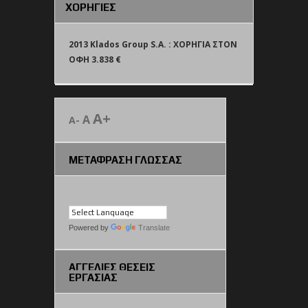
ΧΟΡΗΓΙΕΣ
2013 Klados Group S.A. : ΧΟΡΗΓΙΑ ΣΤΟΝ
ΟΦΗ 3.838 €
A+
A
A-
ΜΕΤΑΦΡΑΣΗ ΓΛΩΣΣΑΣ
Powered by
Translate
ΑΓΓΕΛΙΕΣ ΘΕΣΕΙΣ
ΕΡΓΑΣΙΑΣ