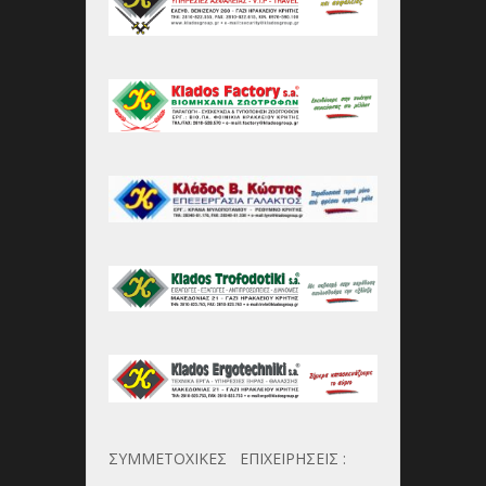
ΣΥΜΜΕΤΟΧΙΚΕΣ ΕΠΙΧΕΙΡΗΣΕΙΣ :