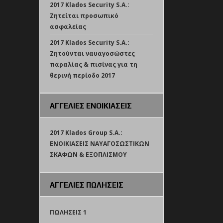
2017 Klados Security S.A.:
Ζητείται προσωπικό
ασφαλείας
2017 Klados Security S.A.:
Ζητούνται ναυαγοσώστες
παραλίας & πισίνας για τη
θερινή περίοδο 2017
ΑΓΓΕΛΙΕΣ ΕΝΟΙΚΙΑΣΕΙΣ
2017 Klados Group S.A.:
ΕΝΟΙΚΙΑΣΕΙΣ ΝΑΥΑΓΟΣΩΣΤΙΚΩΝ
ΣΚΑΦΩΝ & ΕΞΟΠΛΙΣΜΟΥ
ΑΓΓΕΛΙΕΣ ΠΩΛΗΣΕΙΣ
ΠΩΛΗΣΕΙΣ 1