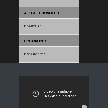
ΑΓΓΕΛΙΕΣ ΠΩΛΗΣΕΙΣ
ΠΩΛΗΣΕΙΣ 1
ΠΡΟΣΦΟΡΕΣ
ΠΡΟΣΦΟΡΕΣ 1