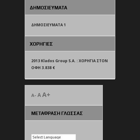
ΔΗΜΟΣΙΕΥΜΑΤΑ
ΔΗΜΟΣΙΕΥΜΑΤΑ 1
ΧΟΡΗΓΙΕΣ
2013 Klados Group S.A. : ΧΟΡΗΓΙΑ ΣΤΟΝ
ΟΦΗ 3.838 €
A+
A
A-
ΜΕΤΑΦΡΑΣΗ ΓΛΩΣΣΑΣ