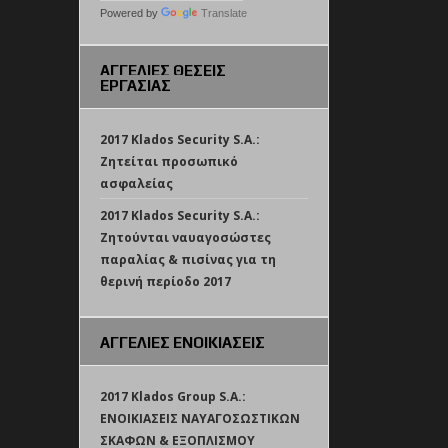
Powered by
Translate
ΑΓΓΕΛΙΕΣ ΘΕΣΕΙΣ
ΕΡΓΑΣΙΑΣ
2017 Klados Security S.A.:
Ζητείται προσωπικό
ασφαλείας
2017 Klados Security S.A.:
Ζητούνται ναυαγοσώστες
παραλίας & πισίνας για τη
θερινή περίοδο 2017
ΑΓΓΕΛΙΕΣ ΕΝΟΙΚΙΑΣΕΙΣ
2017 Klados Group S.A.:
ΕΝΟΙΚΙΑΣΕΙΣ ΝΑΥΑΓΟΣΩΣΤΙΚΩΝ
ΣΚΑΦΩΝ & ΕΞΟΠΛΙΣΜΟΥ