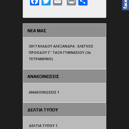
Facebook
Twitter
Email
Print
Share
ΝΕΑ ΜΑΣ
2017 ΚΛΑΔΟΥ ΑΛΕΞΑΝΔΡΑ : ΕΛΕΓΧΟΣ
ΠΡΟΟΔΟΥ Γ ‘ ΤΑΞΗ ΓΥΜΝΑΣΙΟΥ (3o
TETΡΑΜΗΝΟ)
ΑΝΑΚΟΙΝΩΣΕΙΣ
ΑΝΑΚΟΙΝΩΣΕΙΣ 1
ΔΕΛΤΙΑ ΤΥΠΟΥ
ΔΕΛΤΙΑ ΤΥΠΟΥ 1