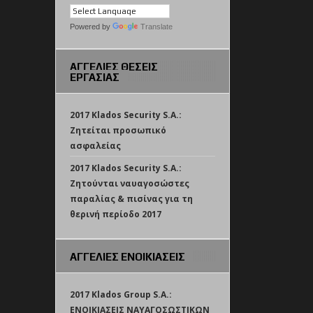
Powered by
Translate
ΑΓΓΕΛΙΕΣ ΘΕΣΕΙΣ
ΕΡΓΑΣΙΑΣ
2017 Klados Security S.A.:
Ζητείται προσωπικό
ασφαλείας
2017 Klados Security S.A.:
Ζητούνται ναυαγοσώστες
παραλίας & πισίνας για τη
θερινή περίοδο 2017
ΑΓΓΕΛΙΕΣ ΕΝΟΙΚΙΑΣΕΙΣ
2017 Klados Group S.A.:
ΕΝΟΙΚΙΑΣΕΙΣ ΝΑΥΑΓΟΣΩΣΤΙΚΩΝ