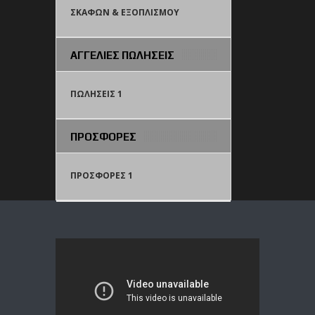
ΣΚΑΦΩΝ & ΕΞΟΠΛΙΣΜΟΥ
ΑΓΓΕΛΙΕΣ ΠΩΛΗΣΕΙΣ
ΠΩΛΗΣΕΙΣ 1
ΠΡΟΣΦΟΡΕΣ
ΠΡΟΣΦΟΡΕΣ 1