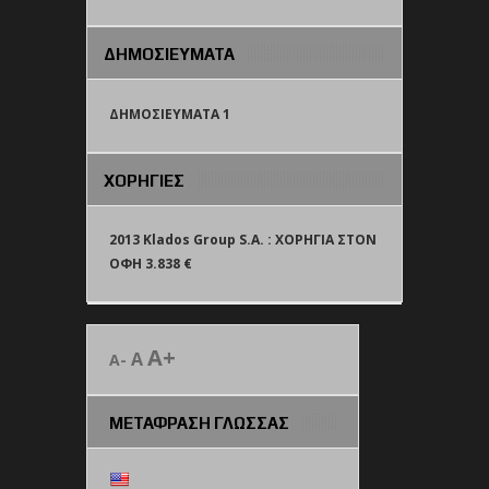
ΔΗΜΟΣΙΕΥΜΑΤΑ
ΔΗΜΟΣΙΕΥΜΑΤΑ 1
ΧΟΡΗΓΙΕΣ
2013 Klados Group S.A. : ΧΟΡΗΓΙΑ ΣΤΟΝ
ΟΦΗ 3.838 €
A+
A
A-
ΜΕΤΑΦΡΑΣΗ ΓΛΩΣΣΑΣ