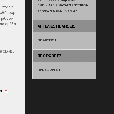
ΕΝΟΙΚΙΑΣΕΙΣ ΝΑΥΑΓΟΣΩΣΤΙΚΩΝ
ρωπος να
ΣΚΑΦΩΝ & ΕΞΟΠΛΙΣΜΟΥ
λουθήσουμε
 κριθούν
οια ομάδα
ΑΓΓΕΛΙΕΣ ΠΩΛΗΣΕΙΣ
ΠΩΛΗΣΕΙΣ 1
%CE%B5-
ΠΡΟΣΦΟΡΕΣ
ΠΡΟΣΦΟΡΕΣ 1
nt
PDF