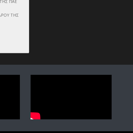
ΤΗΣ ΠΑΕ
ΔΡΟΥ ΤΗΣ