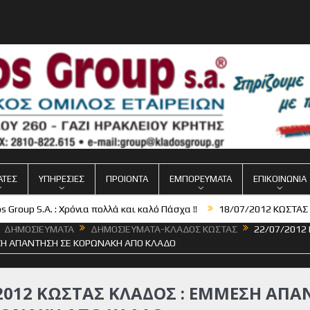
ΑΤΕΣ
ΥΠΗΡΕΣΙΕΣ
ΠΡΟΙΟΝΤΑ
ΕΜΠΟΡΕΥΜΑΤΑ
ΕΠΙΚΟΙΝΩΝΙΑ
up S.A. : Χρόνια πολλά και καλό Πάσχα !!
18/07/2012 ΚΩΣΤΑΣ ΚΛΑ
ΔΗΜΟΣΙΕΥΜΑΤΑ
ΔΗΜΟΣΙΕΥΜΑΤΑ-ΚΛΑΔΟΣ ΚΩΣΤΑΣ
22/07/2012
ΣΗ ΑΠΑΝΤΗΣΗ ΣΕ ΚΟΡΩΝΑΚΗ ΑΠΟ ΚΛΑΔΟ
/2012 ΚΩΣΤΑΣ ΚΛΑΔΟΣ : ΕΜΜΕΣΗ ΑΠ