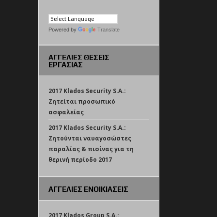
Powered by
Translate
ΑΓΓΕΛΙΕΣ ΘΕΣΕΙΣ
ΕΡΓΑΣΙΑΣ
2017 Klados Security S.A.:
Ζητείται προσωπικό
ασφαλείας
2017 Klados Security S.A.:
Ζητούνται ναυαγοσώστες
παραλίας & πισίνας για τη
θερινή περίοδο 2017
ΑΓΓΕΛΙΕΣ ΕΝΟΙΚΙΑΣΕΙΣ
2017 Klados Group S.A.: