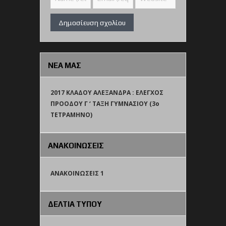
ΝΕΑ ΜΑΣ
2017 ΚΛΑΔΟΥ ΑΛΕΞΑΝΔΡΑ : ΕΛΕΓΧΟΣ
ΠΡΟΟΔΟΥ Γ ‘ ΤΑΞΗ ΓΥΜΝΑΣΙΟΥ (3o
TETΡΑΜΗΝΟ)
ΑΝΑΚΟΙΝΩΣΕΙΣ
ΑΝΑΚΟΙΝΩΣΕΙΣ 1
ΔΕΛΤΙΑ ΤΥΠΟΥ