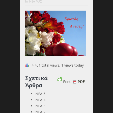
In:
ΝΕΑ ΜΑΣ
4,451 total views, 1 views today
Σχετικά
Print
PDF
Άρθρα
ΝΕΑ 5
ΝΕΑ 4
ΝΕΑ 3
ΝΕΑ 2