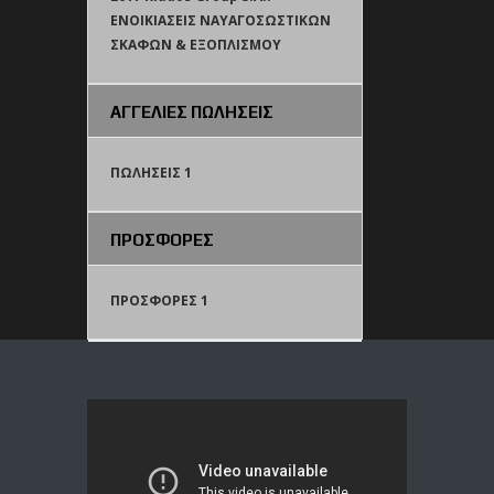
ΕΝΟΙΚΙΑΣΕΙΣ ΝΑΥΑΓΟΣΩΣΤΙΚΩΝ
ΣΚΑΦΩΝ & ΕΞΟΠΛΙΣΜΟΥ
ΑΓΓΕΛΙΕΣ ΠΩΛΗΣΕΙΣ
ΠΩΛΗΣΕΙΣ 1
ΠΡΟΣΦΟΡΕΣ
ΠΡΟΣΦΟΡΕΣ 1