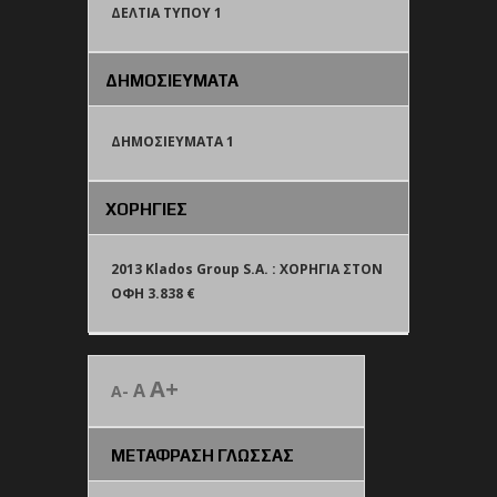
ΔΕΛΤΙΑ ΤΥΠΟΥ 1
ΔΗΜΟΣΙΕΥΜΑΤΑ
ΔΗΜΟΣΙΕΥΜΑΤΑ 1
ΧΟΡΗΓΙΕΣ
2013 Klados Group S.A. : ΧΟΡΗΓΙΑ ΣΤΟΝ
ΟΦΗ 3.838 €
A+
A
A-
ΜΕΤΑΦΡΑΣΗ ΓΛΩΣΣΑΣ